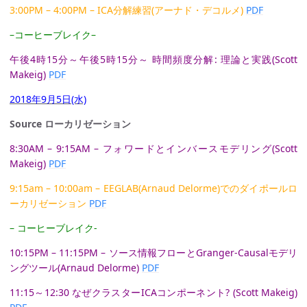
3:00PM – 4:00PM – ICA分解練習(アーナド・デコルメ)
PDF
–コーヒーブレイク–
午後4時15分～午後5時15分～ 時間頻度分解: 理論と実践(Scott
Makeig)
PDF
2018年9月5日(水)
Source ローカリゼーション
8:30AM – 9:15AM – フォワードとインバースモデリング(Scott
Makeig)
PDF
9:15am – 10:00am – EEGLAB(Arnaud Delorme)でのダイポールロ
ーカリゼーション
PDF
– コーヒーブレイク-
10:15PM – 11:15PM – ソース情報フローとGranger-Causalモデリ
ングツール(Arnaud Delorme)
PDF
11:15～12:30 なぜクラスターICAコンポーネント? (Scott Makeig)