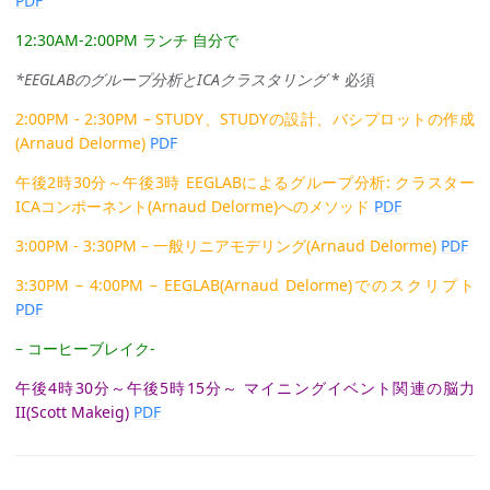
PDF
12:30AM-2:00PM ランチ 自分で
*EEGLABのグループ分析とICAクラスタリング
* 必須
2:00PM - 2:30PM – STUDY、STUDYの設計、バシプロットの作成
(Arnaud Delorme)
PDF
午後2時30分～午後3時 EEGLABによるグループ分析: クラスター
ICAコンポーネント(Arnaud Delorme)へのメソッド
PDF
3:00PM - 3:30PM – 一般リニアモデリング(Arnaud Delorme)
PDF
3:30PM – 4:00PM – EEGLAB(Arnaud Delorme)でのスクリプト
PDF
– コーヒーブレイク-
午後4時30分～午後5時15分～ マイニングイベント関連の脳力
II(Scott Makeig)
PDF