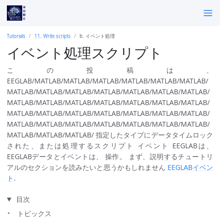
Tutorials
11. Write scripts
b. イベント処理
イベント処理スクリプト
この投稿は、
EEGLAB/MATLAB/MATLAB/MATLAB/MATLAB/MATLAB/MATLAB/
MATLAB/MATLAB/MATLAB/MATLAB/MATLAB/MATLAB/MATLAB/
MATLAB/MATLAB/MATLAB/MATLAB/MATLAB/MATLAB/MATLAB/
MATLAB/MATLAB/MATLAB/MATLAB/MATLAB/MATLAB/MATLAB/
MATLAB/MATLAB/MATLAB/MATLAB/MATLAB/MATLAB/MATLAB/
MATLAB/MATLAB/MATLAB/ 指定したタイプにデータタイムロック
された、または処理するスクリプト イベント EEGLABは、
EEGLABデータとイベントは、 操作。 まず、説明するチュートリ
アルのセクションを読みたいと思うかもしれません
EEGLABイベン
ト
.
目次
トピックス