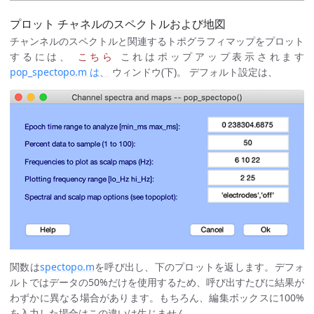
プロット チャネルのスペクトルおよび地図
チャンネルのスペクトルと関連するトポグラフィマップをプロット
するには、
こちら
これはポップアップ表示されます
pop_spectopo.m は、
ウィンドウ(下)。 デフォルト設定は、
関数は
spectopo.m
を呼び出し、下のプロットを返します。デフォ
ルトではデータの50%だけを使用するため、呼び出すたびに結果が
わずかに異なる場合があります。もちろん、編集ボックスに100%
を入力した場合はこの違いは生じません。