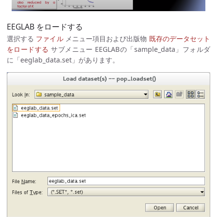
EEGLAB をロードする
選択する
ファイル
メニュー項目および出版物
既存のデータセット
をロードする
サブメニュー EEGLABの「sample_data」フォルダ
に「eeglab_data.set」があります。