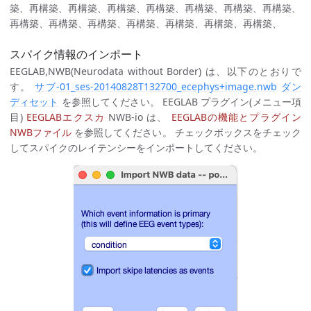
築、再構築、再構築、再構築、再構築、再構築、再構築、再構築、
再構築、再構築、再構築、再構築、再構築、再構築、再構築、
スパイク情報のインポート
EEGLAB,NWB(Neurodata without Border) は、以下のとおりで
す。
サブ-01_ses-20140828T132700_ecephys+image.nwb
ダン
ディセット
を参照してください。 EEGLAB プラグイン(メニュー項
目)
EEGLABエクスカ
NWB-io は、
EEGLABの機能とプラグイン
NWBファイル
を参照してください。 チェックボックスをチェック
してスパイクのレイテンシーをインポートしてください。