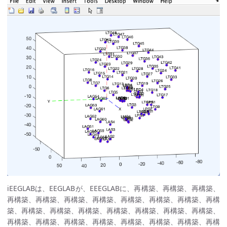
iEEGLABは、EEGLABが、EEEGLABに、再構築、再構築、再構築、
再構築、再構築、再構築、再構築、再構築、再構築、再構築、再構
築、再構築、再構築、再構築、再構築、再構築、再構築、再構築、
再構築、再構築、再構築、再構築、再構築、再構築、再構築、再構