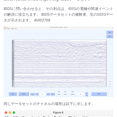
BIDSに問い合わせると、その利点は、iEEGの電極や関連イベント
の解決に役立ちます。 BIDSデータセットの被験者、生のSEEGデー
タが示されます。
ds003708
.
同じデータセットのチャネルの場所は以下に示します。