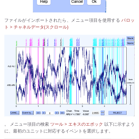
ファイルがインポートされたら、メニュー項目を使用する
パロッ
ト > チャネルデータ(スクロール)
。 メニュー項目の検索
ツール > エキスのエポック
以下に示すよう
に、最初のユニットに対応するイベントを選択します。