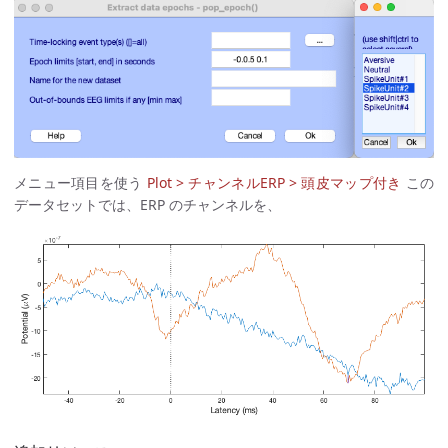
メニュー項目を使う
Plot > チャンネルERP > 頭皮マップ付き
この
データセットでは、ERP のチャンネルを、