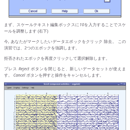
まず、スケールテキスト編集ボックスに
10
を入力することでスケ
ールを調整します (右下)
今, あなたがマークしたいデータエポックをクリック 除去。 この
演習では、2つのエポックを強調します。
拒否されたエポックを再度クリックして選択解除します。
プレス
Reject
ボタンを閉じると、新しいデータセットが使えま
す。
Cancel
ボタンを押すと操作をキャンセルします。