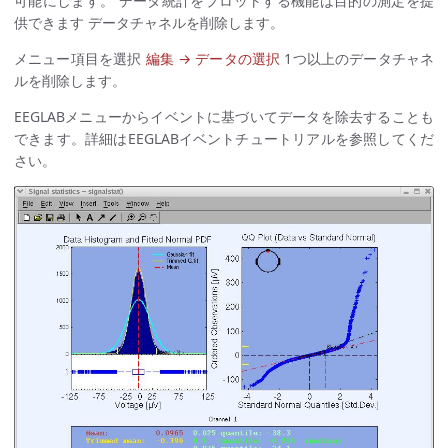
可能にします。 データ統計をプロットする機能は目的の測定を提
供できます データチャネルを削除します。
メニュー項目を選択
編集 → データの選択
1つ以上のデータチャネ
ルを削除します。
EEGLABメニューからイベントに基づいてデータを除去することも
できます。詳細はEEGLABイベントチュートリアルを参照してくだ
さい。