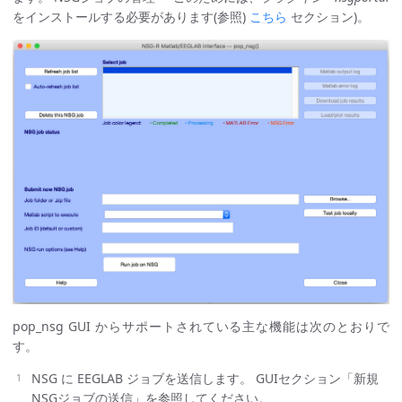
をインストールする必要があります(参照)
こちら
セクション)。
pop_nsg GUI からサポートされている主な機能は次のとおりで
す。
NSG に EEGLAB ジョブを送信します。 GUIセクション「新規
NSGジョブの送信」を参照してください。