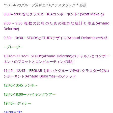
*EEGLABのグループ分析とICAクラスタリング
* 必須
8:30～9:00 なぜクラスターICAコンポーネント? (Scott Makeig)
9:00～9:30 複数の比較のための強力な統計と修正(Arnaud
Delorme)
9:30 - 10:30 – STUDYとSTUDYデザイン(Arnaud Delorme)の作成
– ブレーク–
10:45〜11:45〜 STUDY(Arnaud Delorme)のチャネルとコンポー
ネントのプロットとコンピューティング統計
11:45 - 12:45 – EEGLAB を用いたグループ分析: クラスターICAコ
ンポーネント(Arnaud Delorme)へのメソッド
12:45-13:45 ランチ –
13:45-18:00— ハイキングツアー
19:45～ ディナー
5月28日(木)