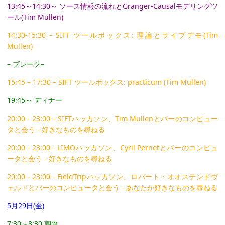
13:45～14:30～ ソース情報の流れとGranger-Causalモデリングツ
ール(Tim Mullen)
14:30-15:30 – SIFT ツールボックス: 理論とライブデモ(Tim
Mullen)
– ブレーク–
15:45 – 17:30 – SIFT ツールボックス: practicum (Tim Mullen)
19:45～ ディナー
20:00 - 23:00 – SIFTハッカソン、Tim Mullenとバーのコンピュー
タと会う - 好きなものを尋ねる
20:00 - 23:00 - LIMOハッカソン、Cyril Pernetとバーのコンピュ
ータと会う - 好きなものを尋ねる
20:00 - 23:00 - FieldTripハッカソン、ロバート・オオステンドヴ
ェルドとバーのコンピュータと会う - あなたが好きなものを尋ねる
5月29日(金)
7:30～8:30 朝食