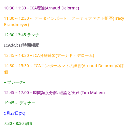
10:30-11:30 – ICA理論(Arnaud Delorme)
11:30～12:30～ データインポート、アーティファクト拒否(Tracy
Brandmeyer)
12:30-13:45 ランチ
ICAおよび時間頻度
13:45 – 14:30 – ICA分解練習(アーナド・デローム)
14:30～15:30～ ICAコンポーネントの練習(Arnaud Delorme)の評
価
– ブレーク–
15:45 – 17:00 – 時間頻度分解: 理論と実践 (Tim Mullen)
19:45～ ディナー
5月27日(水)
7:30 - 8:30 朝食