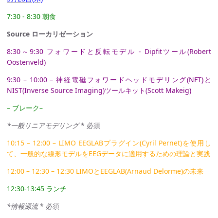
7:30 - 8:30 朝食
Source ローカリゼーション
8:30～9:30 フォワードと反転モデル - Dipfitツール(Robert
Oostenveld)
9:30 – 10:00 – 神経電磁フォワードヘッドモデリング(NFT)と
NIST(Inverse Source Imaging)ツールキット(Scott Makeig)
– ブレーク–
*一般リニアモデリング
* 必須
10:15 – 12:00 – LIMO EEGLABプラグイン(Cyril Pernet)を使用し
て、一般的な線形モデルをEEGデータに適用するための理論と実践
12:00 – 12:30 – 12:30 LIMOとEEGLAB(Arnaud Delorme)の未来
12:30-13:45 ランチ
*情報源流
* 必須