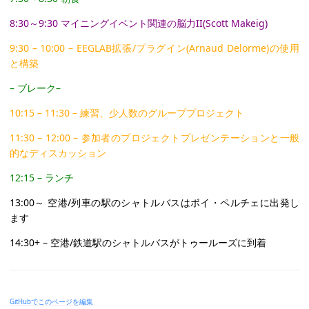
8:30～9:30 マイニングイベント関連の脳力II(Scott Makeig)
9:30 – 10:00 – EEGLAB拡張/プラグイン(Arnaud Delorme)の使用
と構築
– ブレーク–
10:15 – 11:30 – 練習、少人数のグループプロジェクト
11:30 – 12:00 – 参加者のプロジェクトプレゼンテーションと一般
的なディスカッション
12:15 – ランチ
13:00～ 空港/列車の駅のシャトルバスはボイ・ペルチェに出発し
ます
14:30+ – 空港/鉄道駅のシャトルバスがトゥールーズに到着
GitHubでこのページを編集