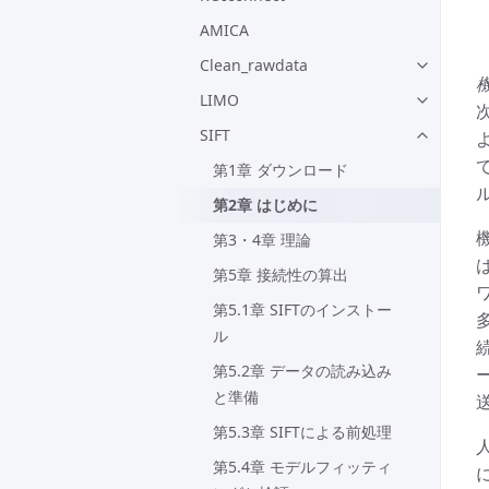
AMICA
Clean_rawdata
LIMO
SIFT
第1章 ダウンロード
第2章 はじめに
第3・4章 理論
第5章 接続性の算出
第5.1章 SIFTのインストー
ル
第5.2章 データの読み込み
と準備
送
第5.3章 SIFTによる前処理
第5.4章 モデルフィッティ