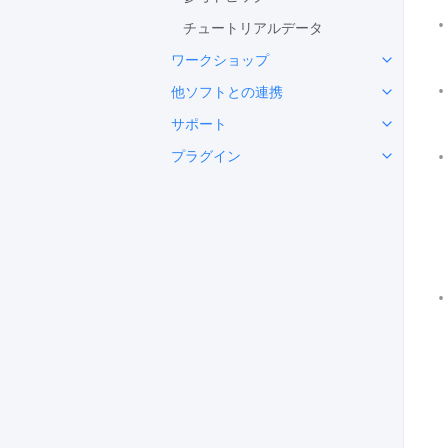
チュートリアルデータ
ワークショップ
他ソフトとの連携
サポート
プラグイン