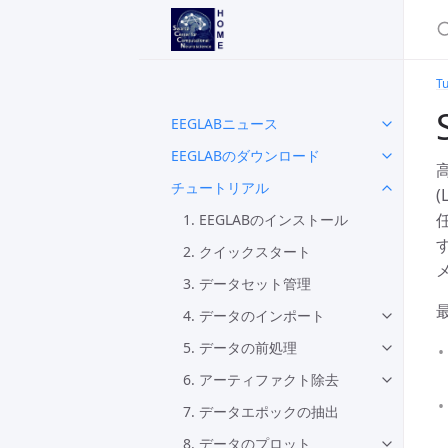
Tu
EEGLABニュース
EEGLABのダウンロード
高
チュートリアル
(
1. EEGLABのインストール
2. クイックスタート
3. データセット管理
4. データのインポート
5. データの前処理
6. アーティファクト除去
7. データエポックの抽出
8. データのプロット