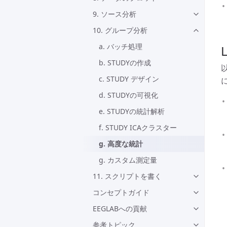
9. ソース分析
10. グループ分析
a. バッチ処理
b. STUDYの作成
c. STUDY デザイン
d. STUDYの可視化
e. STUDYの統計解析
f. STUDY ICAクラスター
g. 高度な統計
g. カスタム測定量
11. スクリプトを書く
コンセプトガイド
EEGLABへの貢献
参考トピック