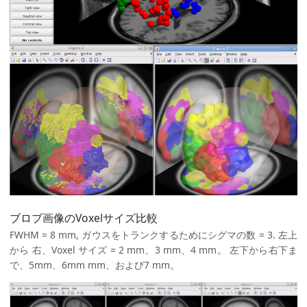
ブロブ画像のVoxelサイズ比較
FWHM = 8 mm, ガウスをトランクするためにシグマの数 = 3. 左上
から 右、Voxel サイズ = 2 mm、3 mm、4 mm。 左下から右下ま
で、5mm、6mm mm、および7 mm。