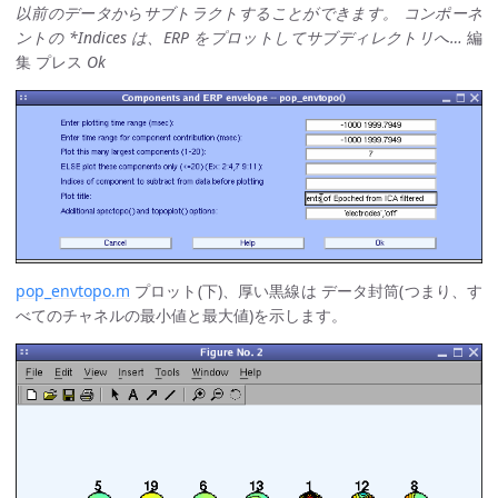
以前のデータからサブトラクトすることができます。 コンポーネ
ントの *Indices は、ERP をプロットしてサブディレクトリへ…
編
集 プレス
Ok
pop_envtopo.m
プロット(下)、厚い黒線は データ封筒(つまり、す
べてのチャネルの最小値と最大値)を示します。