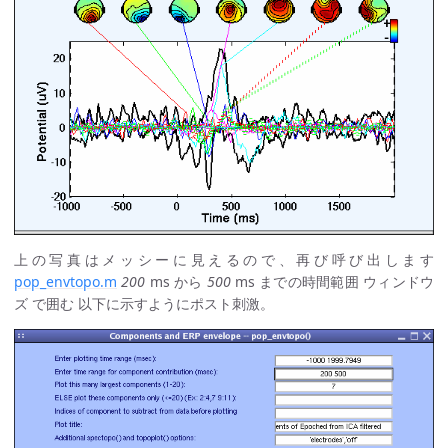
上の写真はメッシーに見えるので、再び呼び出します
pop_envtopo.m
200
ms から
500
ms までの時間範囲 ウィンドウ
ズ で囲む 以下に示すようにポスト刺激。