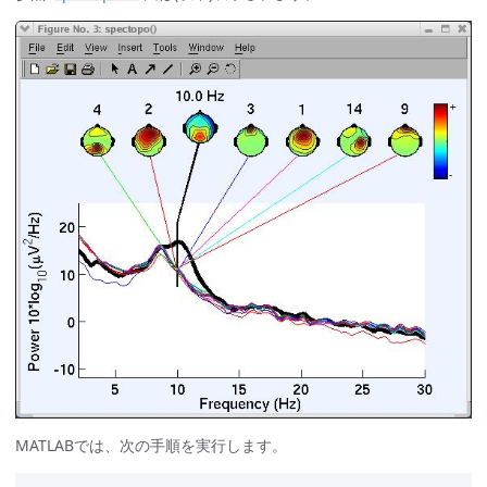
MATLABでは、次の手順を実行します。