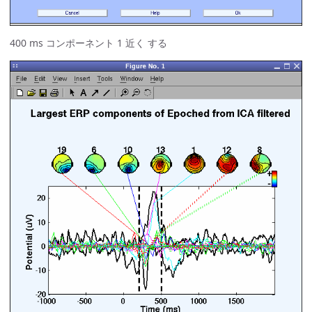
400 ms コンポーネント 1 近く する