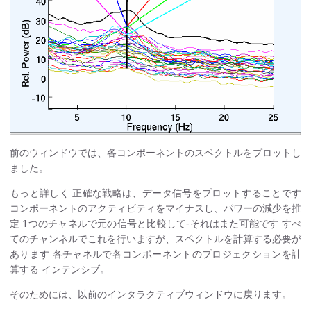
前のウィンドウでは、各コンポーネントのスペクトルをプロットし
ました。
もっと詳しく 正確な戦略は、データ信号をプロットすることです
コンポーネントのアクティビティをマイナスし、パワーの減少を推
定 1つのチャネルで元の信号と比較して-それはまた可能です すべ
てのチャンネルでこれを行いますが、スペクトルを計算する必要が
あります 各チャネルで各コンポーネントのプロジェクションを計
算する インテンシブ。
そのためには、以前のインタラクティブウィンドウに戻ります。