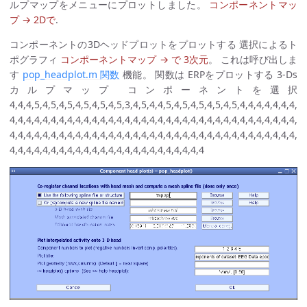
ルプマップをメニューにプロットしました。
コンポーネントマッ
プ → 2Dで
.
コンポーネントの3Dヘッドプロットをプロットする 選択によるト
ポグラフィ
コンポーネントマップ → で 3次元
。 これは呼び出しま
す
pop_headplot.m 関数
機能。 関数は ERPをプロットする 3-Ds
カルプマップ コンポーネントを選択
4,4,4,5,4,5,4,5,4,5,4,5,4,5,3,4,5,4,4,5,4,5,4,5,4,5,4,5,4,4,4,4,4,4,4,
4,4,4,4,4,4,4,4,4,4,4,4,4,4,4,4,4,4,4,4,4,4,4,4,4,4,4,4,4,4,4,4,4,4,4,
4,4,4,4,4,4,4,4,4,4,4,4,4,4,4,4,4,4,4,4,4,4,4,4,4,4,4,4,4,4,4,4,4,4,4,
4,4,4,4,4,4,4,4,4,4,4,4,4,4,4,4,4,4,4,4,4,4,4,4