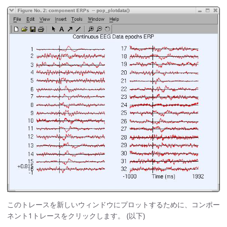
このトレースを新しいウィンドウにプロットするために、コンポー
ネント1トレースをクリックします。 (以下)