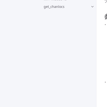
get_chanlocs