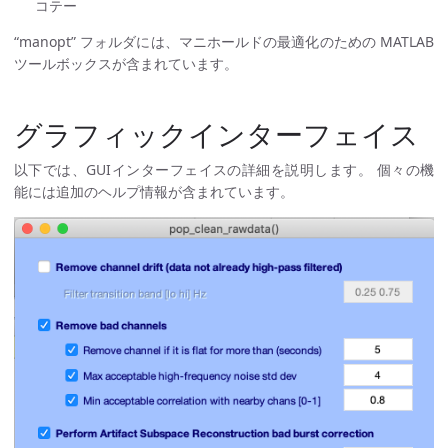
コテー
“manopt” フォルダには、マニホールドの最適化のための MATLAB
ツールボックスが含まれています。
グラフィックインターフェイス
以下では、GUIインターフェイスの詳細を説明します。 個々の機
能には追加のヘルプ情報が含まれています。